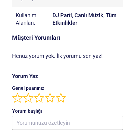
Kullanım
DJ Parti, Canlı Müzik, Tüm
Alanları:
Etkinlikler
Müşteri Yorumları
Henüz yorum yok. İlk yorumu sen yaz!
Yorum Yaz
Genel puanınız
Yorum başlığı