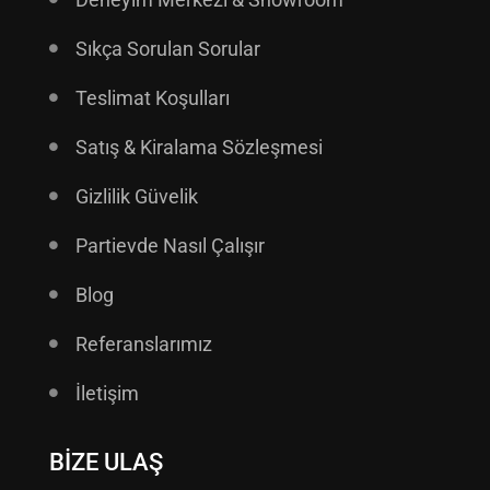
Sıkça Sorulan Sorular
Teslimat Koşulları
Satış & Kiralama Sözleşmesi
Gizlilik Güvelik
Partievde Nasıl Çalışır
Blog
Referanslarımız
İletişim
BIZE ULAŞ