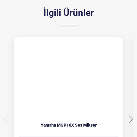
İlgili Ürünler
Yamaha MGP16X Ses Mikser