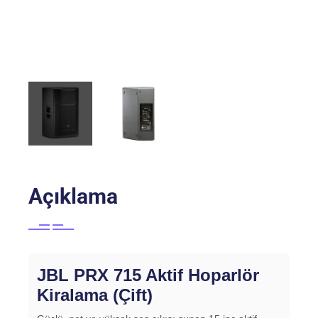
Açıklama
JBL PRX 715 Aktif Hoparlör
Kiralama (Çift)