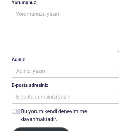
Yorumunuz
Adınız
E-posta adresiniz
Bu yorum kendi deneyimime
dayanmaktadır.