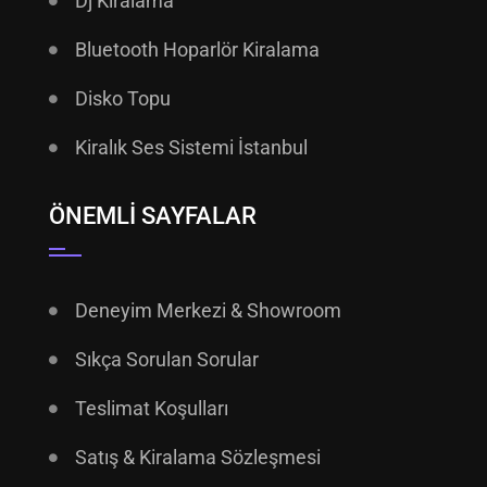
Dj Kiralama
Bluetooth Hoparlör Kiralama
Disko Topu
Kiralık Ses Sistemi İstanbul
ÖNEMLI SAYFALAR
Deneyim Merkezi & Showroom
Sıkça Sorulan Sorular
Teslimat Koşulları
Satış & Kiralama Sözleşmesi