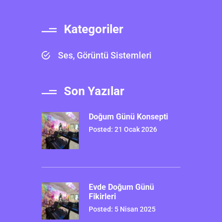
Kategoriler
Ses, Görüntü Sistemleri
Son Yazılar
Doğum Günü Konsepti
Posted: 21 Ocak 2026
Evde Doğum Günü
Fikirleri
Posted: 5 Nisan 2025