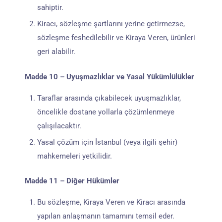
sahiptir.
Kiracı, sözleşme şartlarını yerine getirmezse,
sözleşme feshedilebilir ve Kiraya Veren, ürünleri
geri alabilir.
Madde 10 – Uyuşmazlıklar ve Yasal Yükümlülükler
Taraflar arasında çıkabilecek uyuşmazlıklar,
öncelikle dostane yollarla çözümlenmeye
çalışılacaktır.
Yasal çözüm için İstanbul (veya ilgili şehir)
mahkemeleri yetkilidir.
Madde 11 – Diğer Hükümler
Bu sözleşme, Kiraya Veren ve Kiracı arasında
yapılan anlaşmanın tamamını temsil eder.