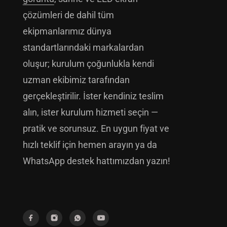
çözümleri de dahil tüm
ekipmanlarımız dünya
standartlarındaki markalardan
oluşur; kurulum çoğunlukla kendi
uzman ekibimiz tarafından
gerçekleştirilir. İster kendiniz teslim
alın, ister kurulum hizmeti seçin —
pratik ve sorunsuz. En uygun fiyat ve
hızlı teklif için hemen arayın ya da
WhatsApp destek hattımızdan yazın!