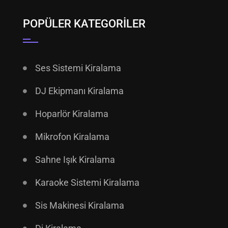
POPÜLER KATEGORILER
Ses Sistemi Kiralama
DJ Ekipmanı Kiralama
Hoparlör Kiralama
Mikrofon Kiralama
Sahne Işık Kiralama
Karaoke Sistemi Kiralama
Sis Makinesi Kiralama