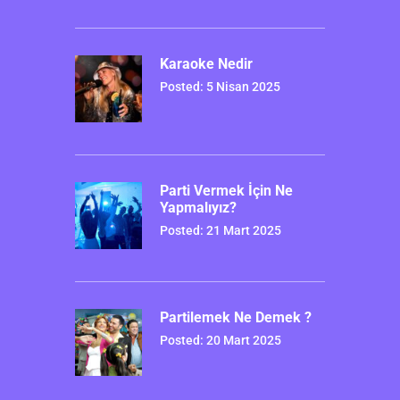
Karaoke Nedir
Posted: 5 Nisan 2025
Parti Vermek İçin Ne
Yapmalıyız?
Posted: 21 Mart 2025
Partilemek Ne Demek ?
Posted: 20 Mart 2025