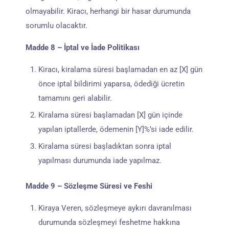
olmayabilir. Kiracı, herhangi bir hasar durumunda
sorumlu olacaktır.
Madde 8 – İptal ve İade Politikası
Kiracı, kiralama süresi başlamadan en az [X] gün
önce iptal bildirimi yaparsa, ödediği ücretin
tamamını geri alabilir.
Kiralama süresi başlamadan [X] gün içinde
yapılan iptallerde, ödemenin [Y]%’si iade edilir.
Kiralama süresi başladıktan sonra iptal
yapılması durumunda iade yapılmaz.
Madde 9 – Sözleşme Süresi ve Feshi
Kiraya Veren, sözleşmeye aykırı davranılması
durumunda sözleşmeyi feshetme hakkına