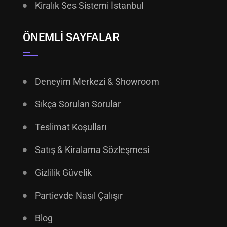
Kiralık Ses Sistemi İstanbul
ÖNEMLI SAYFALAR
Deneyim Merkezi & Showroom
Sıkça Sorulan Sorular
Teslimat Koşulları
Satış & Kiralama Sözleşmesi
Gizlilik Güvelik
Partievde Nasıl Çalışır
Blog