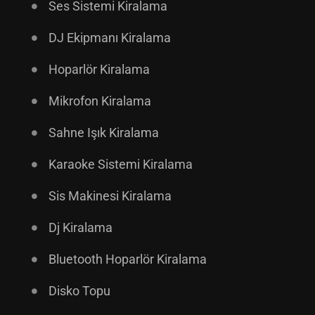
Ses Sistemi Kiralama
DJ Ekipmanı Kiralama
Hoparlör Kiralama
Mikrofon Kiralama
Sahne Işık Kiralama
Karaoke Sistemi Kiralama
Sis Makinesi Kiralama
Dj Kiralama
Bluetooth Hoparlör Kiralama
Disko Topu