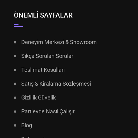
ÖNEMLI SAYFALAR
Deneyim Merkezi & Showroom
Sıkça Sorulan Sorular
Teslimat Koşulları
Satış & Kiralama Sözleşmesi
Gizlilik Güvelik
Partievde Nasıl Çalışır
Blog