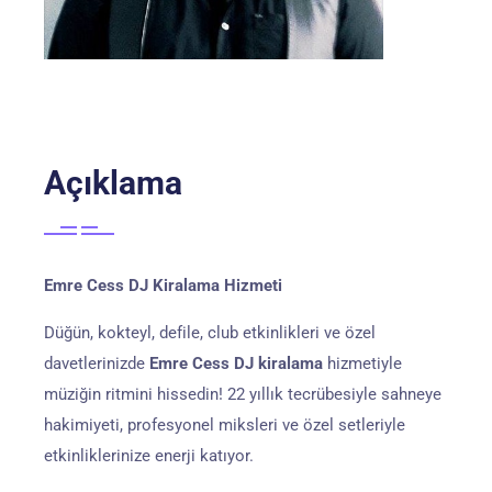
Açıklama
Emre Cess DJ Kiralama Hizmeti
Düğün, kokteyl, defile, club etkinlikleri ve özel
davetlerinizde
Emre Cess DJ kiralama
hizmetiyle
müziğin ritmini hissedin! 22 yıllık tecrübesiyle sahneye
hakimiyeti, profesyonel miksleri ve özel setleriyle
etkinliklerinize enerji katıyor.