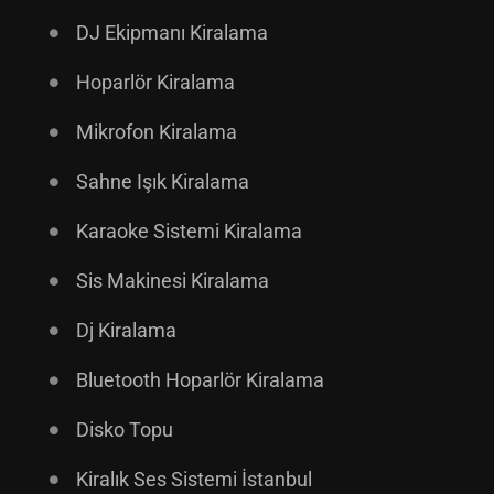
DJ Ekipmanı Kiralama
Hoparlör Kiralama
Mikrofon Kiralama
Sahne Işık Kiralama
Karaoke Sistemi Kiralama
Sis Makinesi Kiralama
Dj Kiralama
Bluetooth Hoparlör Kiralama
Disko Topu
Kiralık Ses Sistemi İstanbul