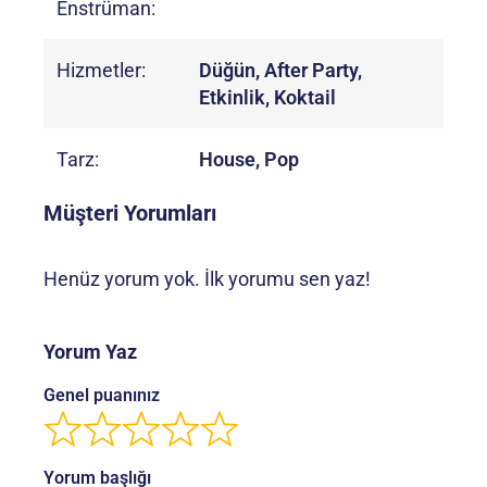
Enstrüman:
Hizmetler:
Düğün, After Party,
Etkinlik, Koktail
Tarz:
House, Pop
Müşteri Yorumları
Henüz yorum yok. İlk yorumu sen yaz!
Yorum Yaz
Genel puanınız
Yorum başlığı