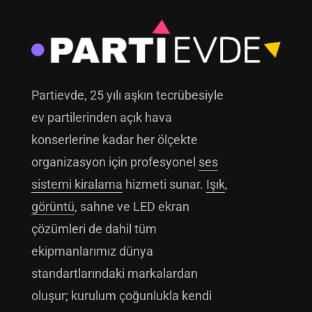
Partievde, 25 yılı aşkın tecrübesiyle
ev partilerinden açık hava
konserlerine kadar her ölçekte
organizasyon için profesyonel
ses
sistemi kiralama
hizmeti sunar.
Işık
,
görüntü
, sahne ve LED ekran
çözümleri de dahil tüm
ekipmanlarımız dünya
standartlarındaki markalardan
oluşur; kurulum çoğunlukla kendi