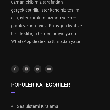
uzman ekibimiz tarafından
gerçekleştirilir. İster kendiniz teslim
alın, ister kurulum hizmeti seçin —
pratik ve sorunsuz. En uygun fiyat ve
hızlı teklif için hemen arayın ya da
WhatsApp destek hattımızdan yazın!
POPÜLER KATEGORILER
Ses Sistemi Kiralama