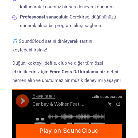
kullanarak kusursuz bir ses deneyimi sunarım.
Profesyonel sunuculuk:
Gerekirse, düğününüzü
sunarak akıcı bir program akışı sağlarım.
SoundCloud setini dinleyerek tarzını
keşfedebilirsiniz!
Düğün, kokteyl, defile, club ve diğer tüm özel
etkinlikleriniz için
Emre Cess DJ kiralama
hizmetini
hemen alın ve unutulmaz bir müzik deneyimi yaşayın!