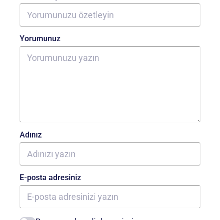
Yorumunuz
Adınız
E-posta adresiniz